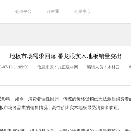
仓储平台
旺材通
会员中心
地板市场需求回落 番龙眼实木地板销量突出
7-13 11:09:56
信息来源：九正建材网
编辑人员：木材云
受影响。如今，消费者理性回归，传统的价格促销已无法激起消费者
板市场各品类的销售情况，高性价比实木地板最受消费者欢迎。