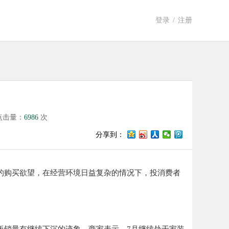
登录
/
注册
点击量：
6986
次
分享到：
的购买欲望，在经营环境日益复杂的情况下，投消费者