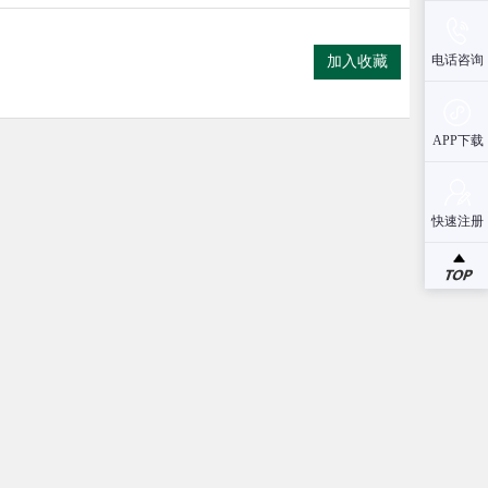
电话咨询
加入收藏
APP下载
快速注册