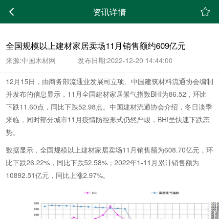
;
资讯详情
全国规模以上建材家居卖场11月销售额约609亿元
来源:中国木材网
发布日期:2022-12-20 14:44:00
12月15日，由商务部流通业发展司立项、中国建筑材料流通协会编制
并发布的信息显示，11月全国建材家居景气指数BHI为86.52，环比
下跌11.60点，同比下跌52.98点。中国建材流通协会介绍，冬日淡季
来临，同时部分城市11月疫情防控形式仍然严峻，BHI呈快速下跌态
势。
数据显示，全国规模以上建材家居卖场11月销售额为608.70亿元，环
比下跌26.22%，同比下跌52.58%；2022年1-11月累计销售额为
10892.51亿元，同比上涨2.97%。