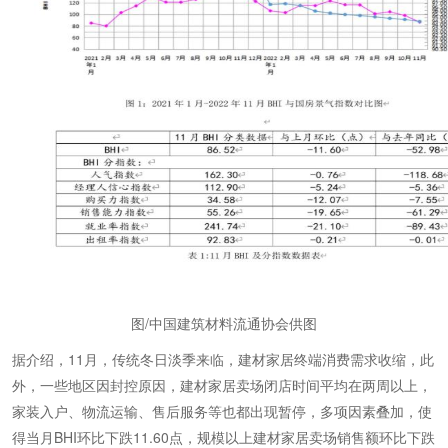
图/中国建筑材料流通协会供图
据介绍，11月，传统冬日淡季来临，建材家居终端消费需求收缩，此
外，一些地区因封控原因，建材家居卖场闭店时间平均在两周以上，
家装入户、物流运输、售后服务等也都出现暂停，多项因素叠加，使
得当月BHI环比下跌11.60点，规模以上建材家居卖场销售额环比下跌