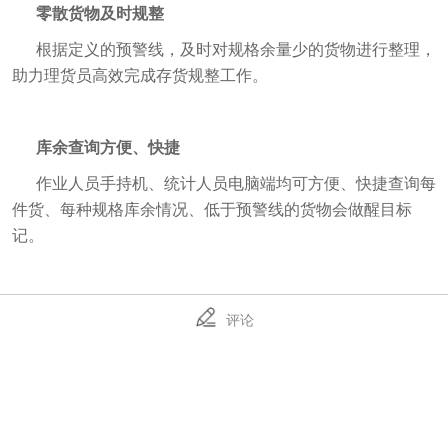
零散货物及时规整
根据定义的预警线，及时对规格余量少的货物进行整理，
助力理货员高效完成存货规整工作。
库余查询方便、快捷
作业人员手持机、统计人员电脑端均可方便、快捷查询每
件货、每种规格库余情况、低于预警线的货物会做醒目标
记。
评论