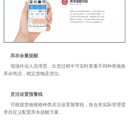
库存余量提醒
现场作业人员理货、出货过程中可实时查看不同种类规格
库余情况，锁定货物及货位。
灵活设置预警线
可根据货物规格种类灵活设置预警线，按仓库实际管理需
求自定义配置库余提醒方案。