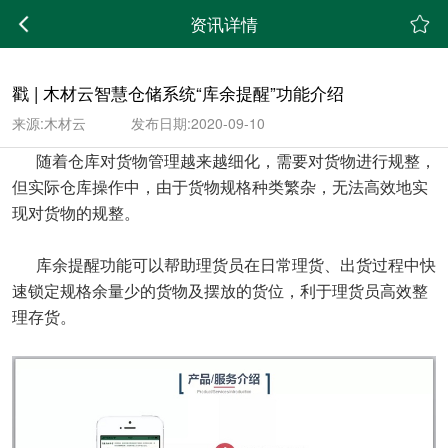
;
资讯详情
戳 | 木材云智慧仓储系统“库余提醒”功能介绍
来源:木材云
发布日期:2020-09-10
随着仓库对货物管理越来越细化，需要对货物进行规整，
但实际仓库操作中，由于货物规格种类繁杂，无法高效地实
现对货物的规整。
库余提醒功能可以帮助理货员在日常理货、出货过程中快
速锁定规格余量少的货物及摆放的货位，利于理货员高效整
理存货。